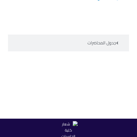
جدول المحاضرات