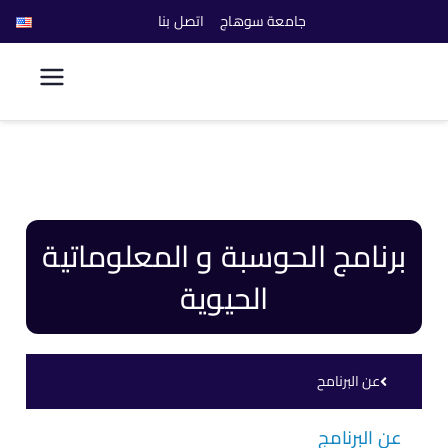
جامعة سوهاج
اتصل بنا
كلية الحاسبات والذكاء
الاصطناعي
برنامج الحوسبة و المعلوماتية
الحيوية
عن البرنامح
عن البرنامج