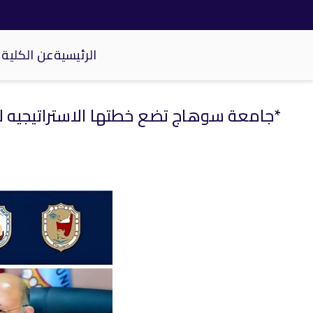
الرئيسية
عن الكلية
كلية الحاسبات والذكاء الاصطناعي
خطى
لى
لمحتوى