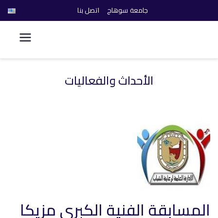
جامعة سوهاج
اتصل بنا
كلية الحاسبات والذكاء
الاصطناعي
الأحداث والفعاليات
خطى
لى
لمحتوى
المسابقة الفنية الكبرى مزيكا