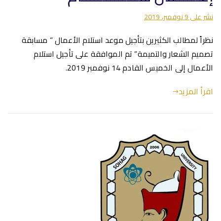
نشر على
9 نوفمبر، 2019
نظراً لمطالب الكثيرين بتأجيل موعد استلام الأعمال ” مسابقة
تصميم الشعار والتميمة” تم الموافقة على تأجيل استلام
الأعمال إلى الخميس القادم 14 نوفمبر 2019.
اقرأ المزيد