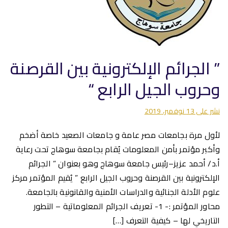
” الجرائم الإلكترونية بين القرصنة
وحروب الجيل الرابع “
نشر على
13 نوفمبر، 2019
لأول مرة بجامعات مصر عامة و جامعات الصعيد خاصة أضخم
وأكبر مؤتمر بأمن المعلومات يُقام بجامعة سوهاج تحت رعاية
أ.د/ أحمد عزيز–رئيس جامعة سوهاج وهو بعنوان ” الجرائم
الإلكترونية بين القرصنة وحروب الجيل الرابع ” يُقيم المؤتمر مركز
علوم الأدلة الجنائية والدراسات الأمنية والقانونية بالجامعة.
محاور المؤتمر :- 1- تعريف الجرائم المعلوماتية – التطور
التاريخي لها – كيفية التعرف […]