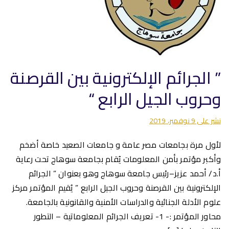
” الجرائم الإلكترونية بين القرصنة
وحروب الجيل الرابع “
نشر على
9 نوفمبر، 2019
لأول مرة بجامعات مصر عامة و جامعات الصعيد خاصة أضخم
وأكبر مؤتمر بأمن المعلومات يُقام بجامعة سوهاج تحت رعاية
أ.د/ أحمد عزيز–رئيس جامعة سوهاج وهو بعنوان ” الجرائم
الإلكترونية بين القرصنة وحروب الجيل الرابع ” يُقيم المؤتمر مركز
علوم الأدلة الجنائية والدراسات الأمنية والقانونية بالجامعة.
محاور المؤتمر :- 1- تعريف الجرائم المعلوماتية – التطور