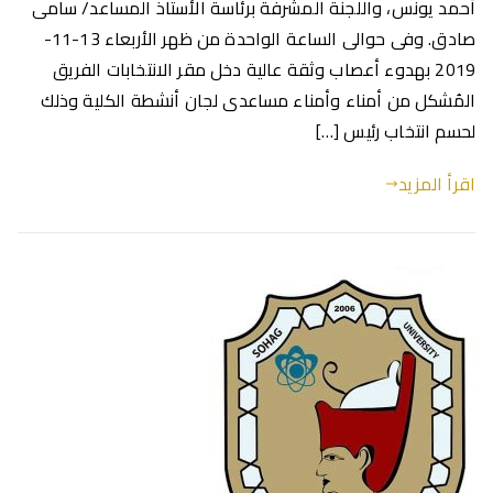
أحمد يونس، واللجنة المشرفة برئاسة الأستاذ المساعد/ سامى
صادق. وفى حوالى الساعة الواحدة من ظهر الأربعاء 13-11-
2019 بهدوء أعصاب وثقة عالية دخل مقر الانتخابات الفريق
المُشكل من أمناء وأمناء مساعدى لجان أنشطة الكلية وذلك
لحسم انتخاب رئيس […]
اقرأ المزيد