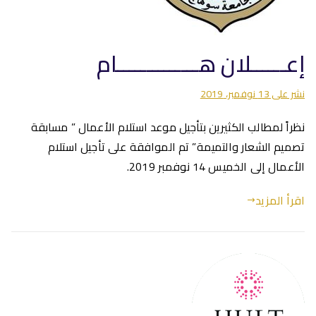
إعــــــلان هــــــــــــــام
نشر على
13 نوفمبر، 2019
نظراً لمطالب الكثيرين بتأجيل موعد استلام الأعمال ” مسابقة
تصميم الشعار والتميمة” تم الموافقة على تأجيل استلام
الأعمال إلى الخميس 14 نوفمبر 2019.
اقرأ المزيد