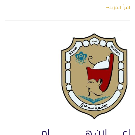
اقرأ المزيد
إعــــــلان هــــــــــــــام