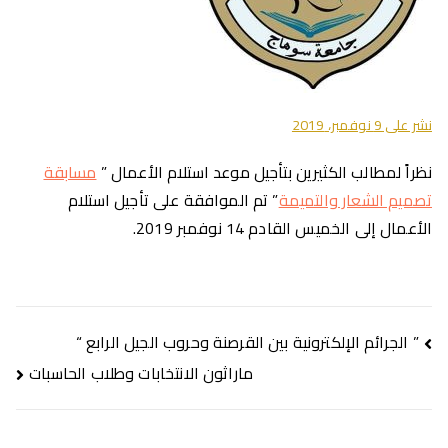
نشر على
9 نوفمبر، 2019
نظراً لمطالب الكثيرين بتأجيل موعد استلام الأعمال ”
مسابقة
تصميم الشعار والتميمة
” تم الموافقة على تأجيل استلام
الأعمال إلى الخميس القادم 14 نوفمبر 2019.
تصفّح
” الجرائم الإلكترونية بين القرصنة وحروب الجيل الرابع “
المقالات
ماراثون الانتخابات وطلاب الحاسبات