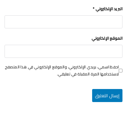
البريد الإلكتروني
*
الموقع الإلكتروني
احفظ اسمي، بريدي الإلكتروني، والموقع الإلكتروني في هذا المتصفح
لاستخدامها المرة المقبلة في تعليقي.