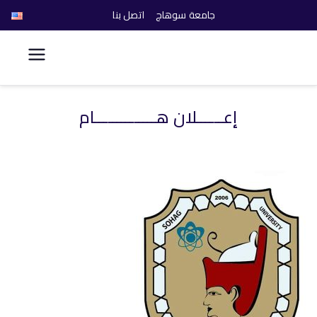
جامعة سوهاج
اتصل بنا
كلية الحاسبات والذكاء
الاصطناعي
إعــــــلان هــــــــــــــام
خطى
لى
لمحتوى