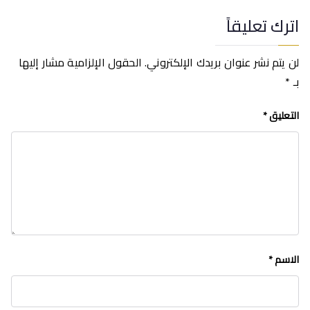
اترك تعليقاً
لن يتم نشر عنوان بريدك الإلكتروني.
الحقول الإلزامية مشار إليها
بـ
*
التعليق
*
الاسم
*