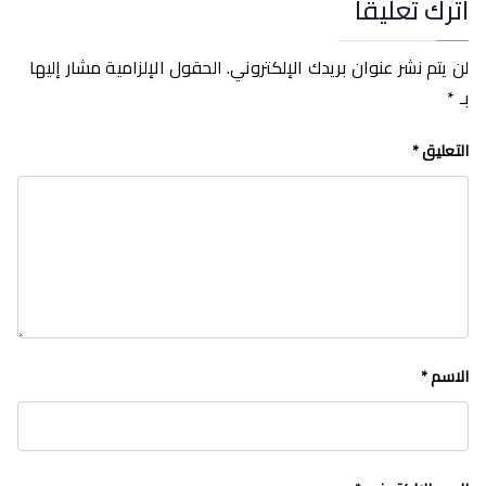
اترك تعليقاً
لن يتم نشر عنوان بريدك الإلكتروني.
الحقول الإلزامية مشار إليها
بـ
*
التعليق
*
الاسم
*