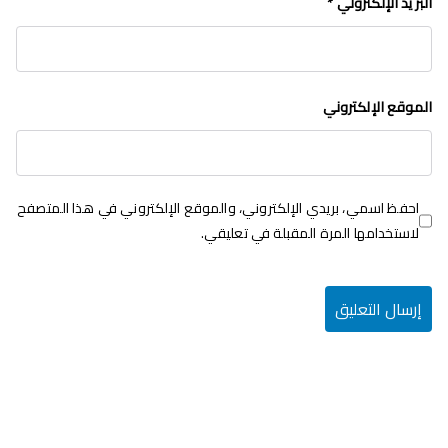
البريد الإلكتروني
*
الموقع الإلكتروني
احفظ اسمي، بريدي الإلكتروني، والموقع الإلكتروني في هذا المتصفح
لاستخدامها المرة المقبلة في تعليقي.