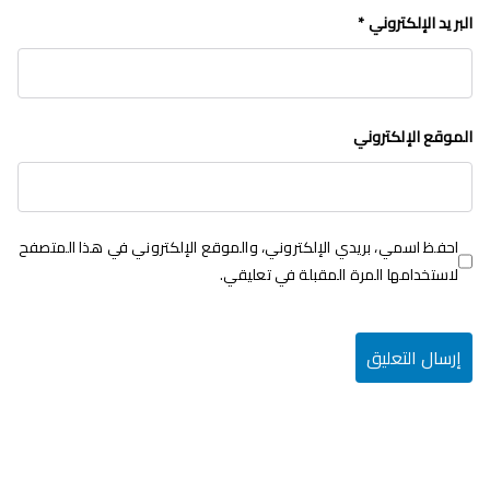
البريد الإلكتروني
*
الموقع الإلكتروني
احفظ اسمي، بريدي الإلكتروني، والموقع الإلكتروني في هذا المتصفح
لاستخدامها المرة المقبلة في تعليقي.