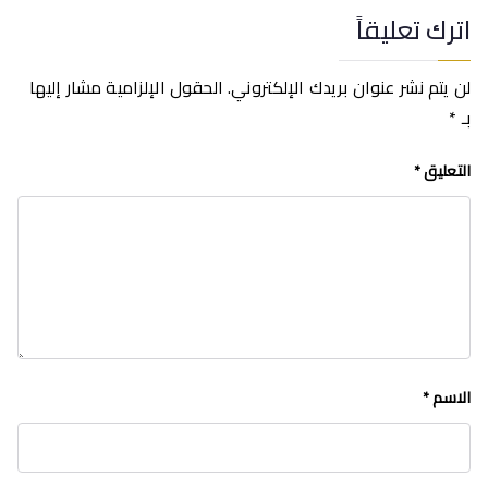
اترك تعليقاً
لن يتم نشر عنوان بريدك الإلكتروني.
الحقول الإلزامية مشار إليها
بـ
*
التعليق
*
الاسم
*