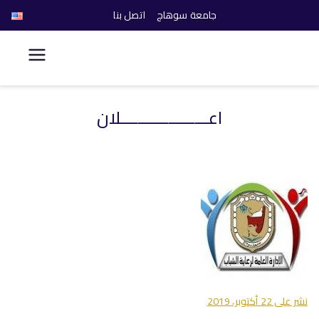
جامعة سوهاج
اتصل بنا
كلية الحاسبات والذكاء
الاصطناعي
اعــــــــــــــــــــلان
خطى
لى
لمحتوى
نشر على
22 أكتوبر، 2019