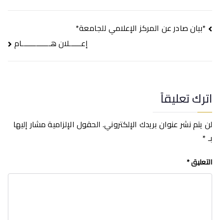
تصفّح
*بيان صادر عن المركز الإعلامي للجامعة*
المقالات
إعــــــلان هــــــــــــــام
اترك تعليقاً
لن يتم نشر عنوان بريدك الإلكتروني.
الحقول الإلزامية مشار إليها
بـ
*
التعليق
*