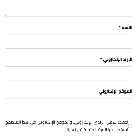
الاسم
*
البريد الإلكتروني
*
الموقع الإلكتروني
احفظ اسمي، بريدي الإلكتروني، والموقع الإلكتروني في هذا المتصفح
لاستخدامها المرة المقبلة في تعليقي.