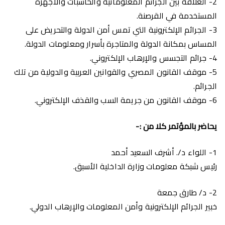
2- العلاقة بين الجرائم المعلوماتية والحاسبات والأجهزة
المستخدمة في القرصنة.
3- الجرائم الإلكترونية التي تمس أمن الدولة والتحريض على
المساس بمكانة الدولة والمتاجرة بأسرار ومعلومات الدولة.
4- جرائم التجسس والإرهاب الإلكتروني.
5- موقف القانون المصري والقوانين العربية والدولية من تلك
الجرائم.
6- موقف القانون من جريمة السب والقذف الإلكتروني.
يحاضر بالمؤتمر كلا من :-
1-
اللواء د/. أشرف السعيد أحمد
رئيس شبكة معلومات وزارة الداخلية الأسبق.
2-
د/ طارق جمعة
خبير الجرائم الإلكترونية وأمن المعلومات والإرهاب الدولي.