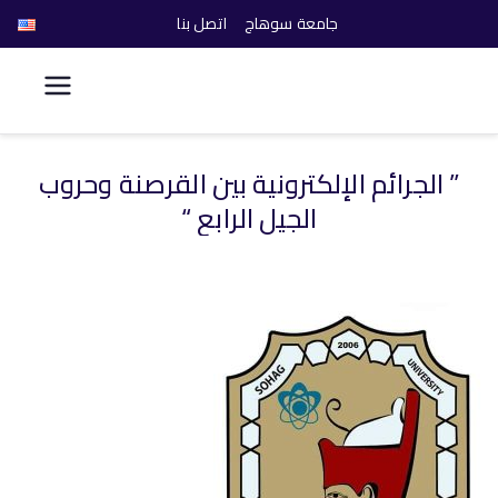
جامعة سوهاج
اتصل بنا
كلية الحاسبات والذكاء
الاصطناعي
” الجرائم الإلكترونية بين القرصنة وحروب
خطى
الجيل الرابع “
لى
لمحتوى