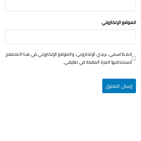
الموقع الإلكتروني
احفظ اسمي، بريدي الإلكتروني، والموقع الإلكتروني في هذا المتصفح
لاستخدامها المرة المقبلة في تعليقي.