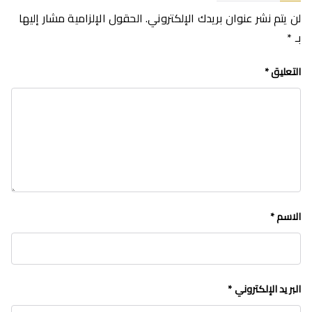
لن يتم نشر عنوان بريدك الإلكتروني.
الحقول الإلزامية مشار إليها
بـ
*
التعليق
*
الاسم
*
البريد الإلكتروني
*