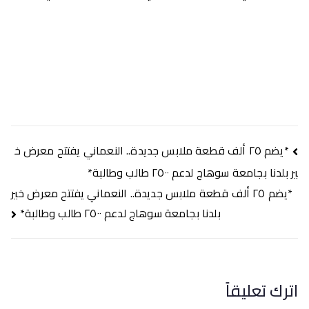
تصفّح
*يضم ٢٥ ألف قطعة ملابس جديدة.. النعماني يفتتح معرض خ
المقالات
ير بلدنا بجامعة سوهاج لدعم ٢٥٠٠ طالب وطالبة*
*يضم ٢٥ ألف قطعة ملابس جديدة.. النعماني يفتتح معرض خير
بلدنا بجامعة سوهاج لدعم ٢٥٠٠ طالب وطالبة*
اترك تعليقاً