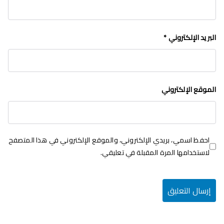
البريد الإلكتروني
*
الموقع الإلكتروني
احفظ اسمي، بريدي الإلكتروني، والموقع الإلكتروني في هذا المتصفح
لاستخدامها المرة المقبلة في تعليقي.