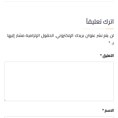
اترك تعليقاً
لن يتم نشر عنوان بريدك الإلكتروني.
الحقول الإلزامية مشار إليها
بـ
*
التعليق
*
الاسم
*