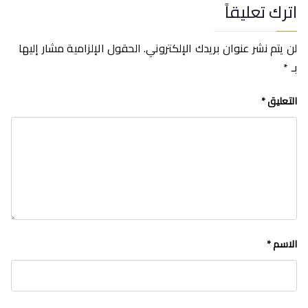
اترك تعليقاً
لن يتم نشر عنوان بريدك الإلكتروني.
الحقول الإلزامية مشار إليها
بـ
*
التعليق
*
الاسم
*