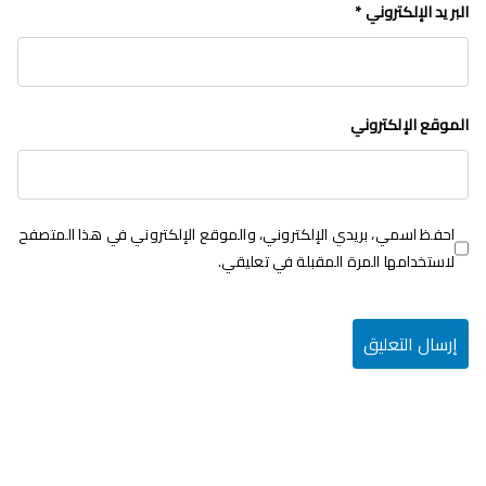
البريد الإلكتروني
*
الموقع الإلكتروني
احفظ اسمي، بريدي الإلكتروني، والموقع الإلكتروني في هذا المتصفح
لاستخدامها المرة المقبلة في تعليقي.