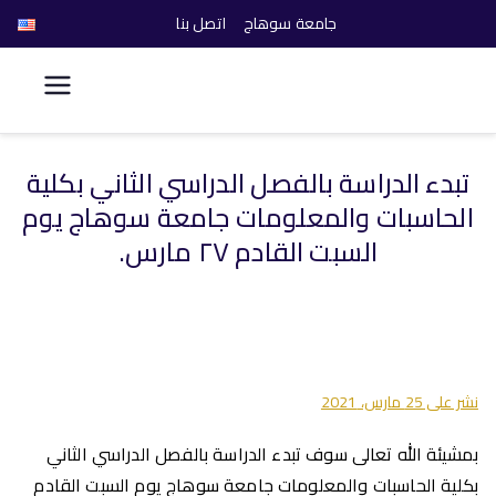
جامعة سوهاج
اتصل بنا
كلية الحاسبات والذكاء
الاصطناعي
تبدء الدراسة بالفصل الدراسي الثاني بكلية
خطى
الحاسبات والمعلومات جامعة سوهاج يوم
لى
لمحتوى
السبت القادم ٢٧ مارس.
نشر على
25 مارس، 2021
بمشيئة الله تعالى سوف تبدء الدراسة بالفصل الدراسي الثاني
بكلية الحاسبات والمعلومات جامعة سوهاج يوم السبت القادم