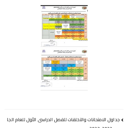
تصفّح
جداول الامتحانات والتخلفات للفصل الدراسى الأول للعام الجا