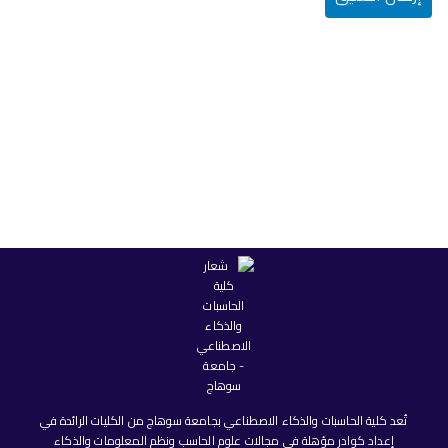
تُعد كلية الحاسبات والذكاء الاصطناعي بجامعة سوهاج من الكليات الرائدة في
إعداد كوادر مؤهلة في مجالات علوم الحاسب ونظم المعلومات والذكاء