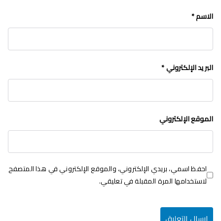
الاسم
*
البريد الإلكتروني
*
الموقع الإلكتروني
احفظ اسمي، بريدي الإلكتروني، والموقع الإلكتروني في هذا المتصفح
لاستخدامها المرة المقبلة في تعليقي.