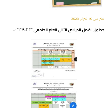
نشر على
10 فبراير، 2023
جداول الفصل الدراسى الثانى للعام الجامعي ٢٠٢٢-٢٠٢٣ :-