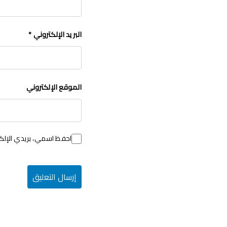
البريد الإلكتروني
*
الموقع الإلكتروني
احفظ اسمي، بريدي الإلكت