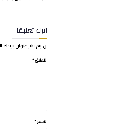
المقالات
اترك تعليقاً
لن يتم نشر عنوان بريدك ال
التعليق
*
الاسم
*