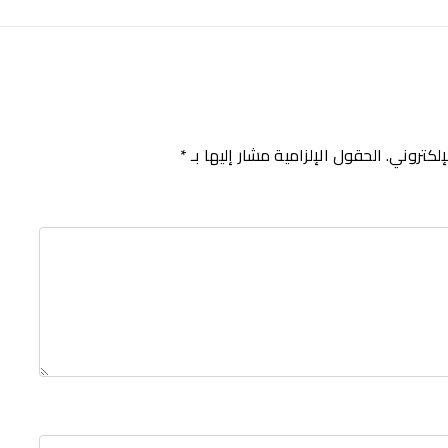
إلكتروني.
الحقول الإلزامية مشار إليها بـ
*