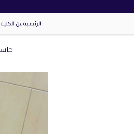
الرئيسية
عن الكلية
كلية الحاسبات والذكاء الاصطناعي
حاسب
خطى
لى
لمحتوى