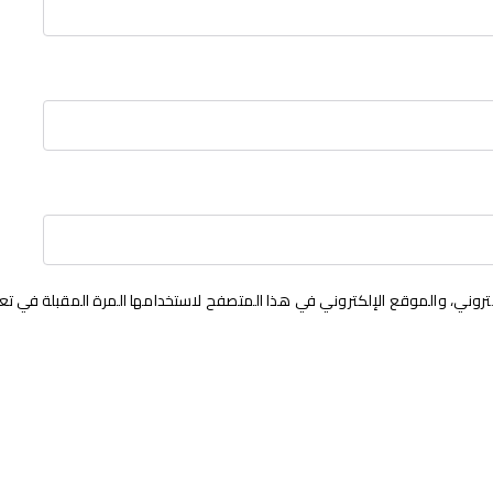
روني، والموقع الإلكتروني في هذا المتصفح لاستخدامها المرة المقبلة في تع