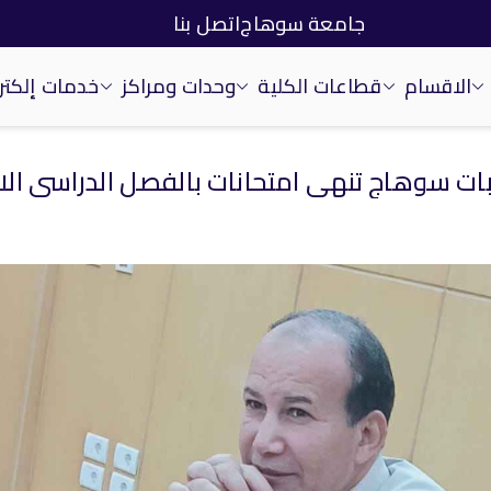
جامعة سوهاج
اتصل بنا
الاقسام
قطاعات الكلية
وحدات ومراكز
خدمات إلكتر
ات سوهاج تنهى امتحانات بالفصل الدراسي الاو