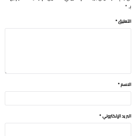
بـ
*
التعليق
*
الاسم
*
البريد الإلكتروني
*