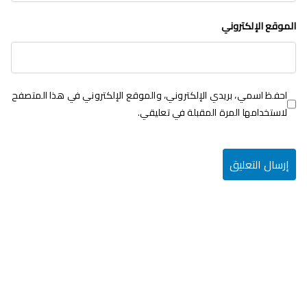
الموقع الإلكتروني
احفظ اسمي، بريدي الإلكتروني، والموقع الإلكتروني في هذا المتصفح
لاستخدامها المرة المقبلة في تعليقي.