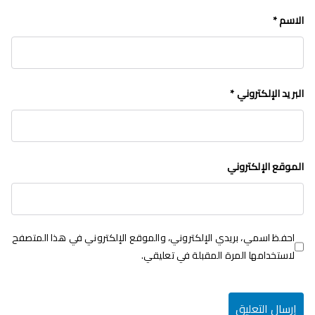
الاسم
*
البريد الإلكتروني
*
الموقع الإلكتروني
احفظ اسمي، بريدي الإلكتروني، والموقع الإلكتروني في هذا المتصفح
لاستخدامها المرة المقبلة في تعليقي.