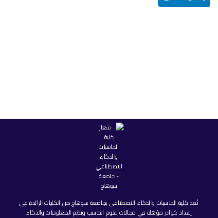
تُعد كلية الحاسبات والذكاء الاصطناعي بجامعة سوهاج من الكليات الرائدة في
إعداد كوادر مؤهلة في مجالات علوم الحاسب ونظم المعلومات والذكاء