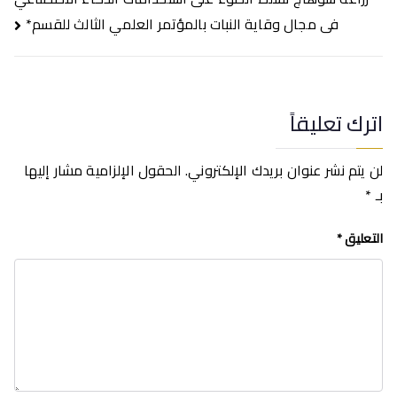
المقالات
فى مجال وقاية النبات بالمؤتمر العلمي الثالث للقسم*
اترك تعليقاً
لن يتم نشر عنوان بريدك الإلكتروني.
الحقول الإلزامية مشار إليها
بـ
*
التعليق
*