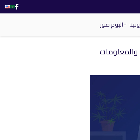
ونية
البوم صور
 والمعلومات