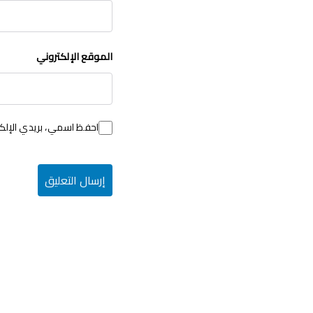
الموقع الإلكتروني
احفظ اسمي، بريدي الإلكت