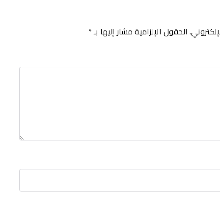
إلكتروني.
الحقول الإلزامية مشار إليها بـ
*