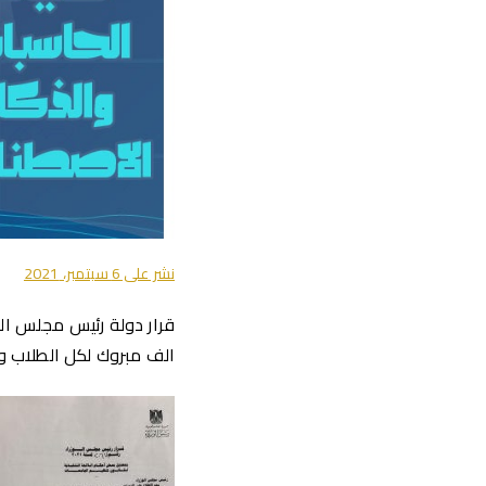
نشر على
6 سبتمبر، 2021
قرار دولة رئيس مجلس الو
الف مبروك لكل الطلاب وا