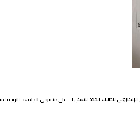
 الإلكتروني للطلاب الجدد للسكن ب
على منسوبى الجامعة التوجه لم