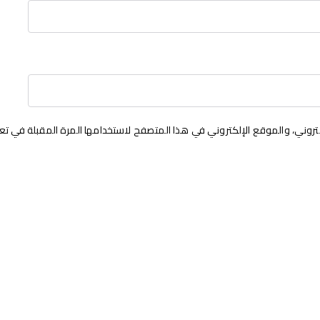
روني، والموقع الإلكتروني في هذا المتصفح لاستخدامها المرة المقبلة في تع