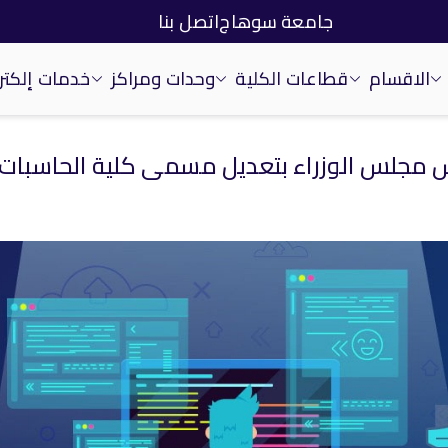
جامعة سوهاج
اتصل بنا
الاقسام
قطاعات الكلية
وحدات ومراكز
خدمات إلكتر
يس مجلس الوزراء بتعديل مسمي كلية الحاسبات