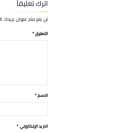
اترك تعليقاً
لن يتم نشر عنوان بريدك ال
التعليق
*
الاسم
*
البريد الإلكتروني
*