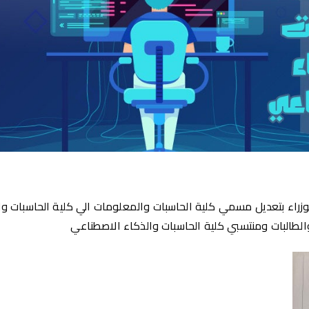
زراء بتعديل مسمي كلية الحاسبات والمعلومات الي كلية الحاسبات و
لطالبات ومنتسبي كلية الحاسبات والذكاء الاصطناعي