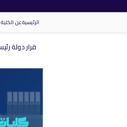
الرئيسية
عن الكلية
كلية الحاسبات والذكاء الاصطناعي
قرار دولة رئ
خطى
لى
لمحتوى