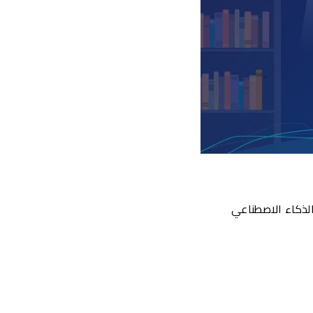
الذكاء الاصطناعي