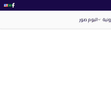
ونية
البوم صور