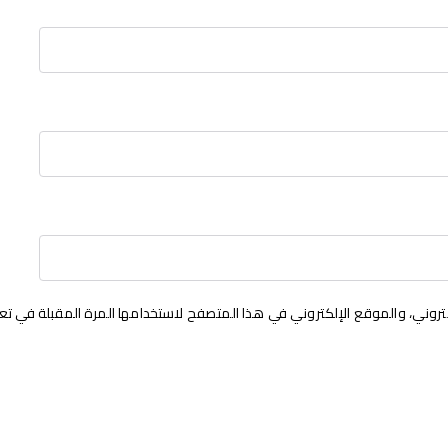
روني، والموقع الإلكتروني في هذا المتصفح لاستخدامها المرة المقبلة في تع