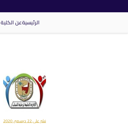
الرئيسية
عن الكلية
كلية الحاسبات والذكاء الاصطناعي
خطى
لى
لمحتوى
نشر على
22 ديسمبر، 2020