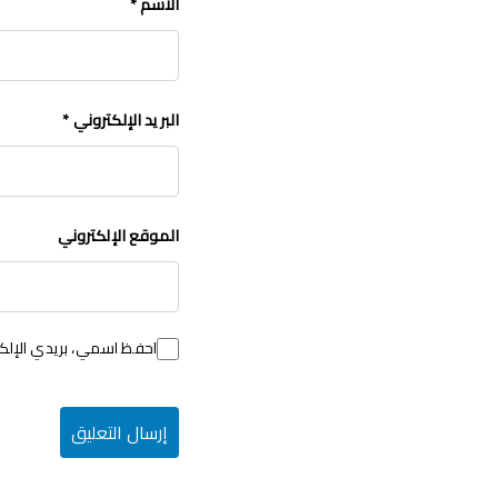
الاسم
*
البريد الإلكتروني
*
الموقع الإلكتروني
احفظ اسمي، بريدي الإلكت