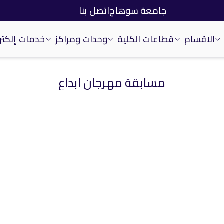
جامعة سوهاج
اتصل بنا
الاقسام
قطاعات الكلية
وحدات ومراكز
خدمات إلكتر
مسابقة مهرجان ابداع