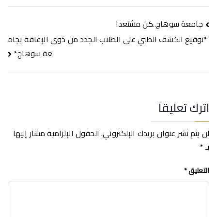
تصفّح
جامعة سوهاج..كن مشتعدا
المقالات
*توقيع الكشف الطبي على الطلاب الجدد من ذوى الإعاقة بجام
عة سوهاج*
اترك تعليقاً
لن يتم نشر عنوان بريدك الإلكتروني.
الحقول الإلزامية مشار إليها
بـ
*
التعليق
*