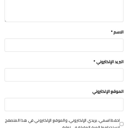
الاسم
*
البريد الإلكتروني
*
الموقع الإلكتروني
احفظ اسمي، بريدي الإلكتروني، والموقع الإلكتروني في هذا المتصفح
لاستخدامها المرة المقبلة في تعليقي.