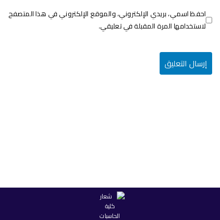
احفظ اسمي، بريدي الإلكتروني، والموقع الإلكتروني في هذا المتصفح
لاستخدامها المرة المقبلة في تعليقي.