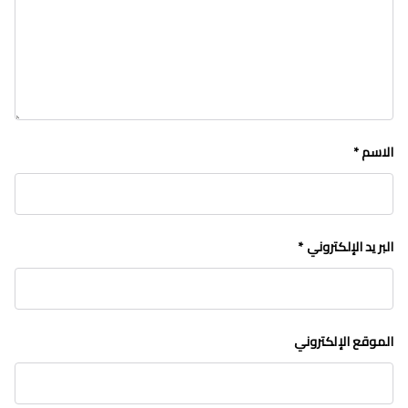
الاسم
*
البريد الإلكتروني
*
الموقع الإلكتروني