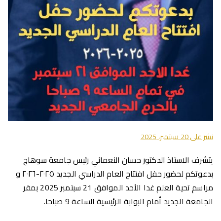
نشر على
20 سبتمبر، 2025
يتشرف الاستاذ الدكتور حسان النعماني رئيس جامعة سوهاج
بدعوتكم لحضور حفل افتتاح العام الدراسي الجديد ٢٠٢٥-٢٠٢٦ و
مراسم تحية العلم غدا الأحد الموافق 21 سبتمبر 2025 بمقر
الجامعة الجديد أمام البوابة الرئيسية الساعة 9 صباحا.