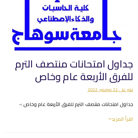
جداول امتحانات منتصف الترم
للفرق الأربعة عام وخاص
نشر على
22 نوفمبر، 2022
جداول امتحانات منتصف الترم للفرق الأربعة عام وخاص :-
اقرأ المزيد