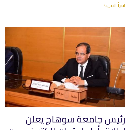
اقرأ المزيد
رئيس جامعة سوهاج يعلن