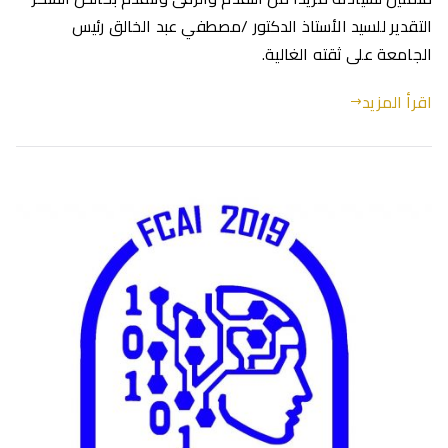
التقدير للسيد الأستاذ الدكتور /مصطفي عبد الخالق رئيس
الجامعة على ثقته الغالية.
اقرأ المزيد