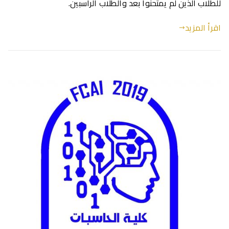
للطلاب الذين لم يمتحنوا بعد والطلاب الراسبين.
اقرأ المزيد