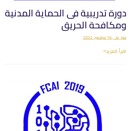
دورة تدريبية فى الحماية المدنية
ومكافحة الحريق
نشر على
16 نوفمبر، 2022
اقرأ المزيد