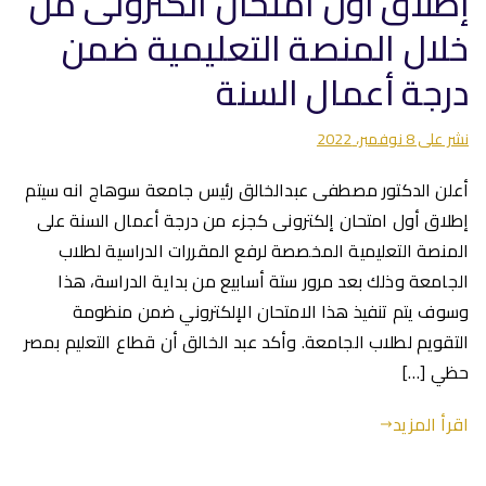
إطلاق أول امتحان الكترونى من
خلال المنصة التعليمية ضمن
درجة أعمال السنة
نشر على
8 نوفمبر، 2022
أعلن الدكتور مصطفى عبدالخالق رئيس جامعة سوهاج انه سيتم
إطلاق أول امتحان إلكترونى كجزء من درجة أعمال السنة على
المنصة التعليمية المخصصة لرفع المقررات الدراسية لطلاب
الجامعة وذلك بعد مرور ستة أسابيع من بداية الدراسة، هذا
وسوف يتم تنفيذ هذا الامتحان الإلكتروني ضمن منظومة
التقويم لطلاب الجامعة. وأكد عبد الخالق أن قطاع التعليم بمصر
حظي […]
اقرأ المزيد