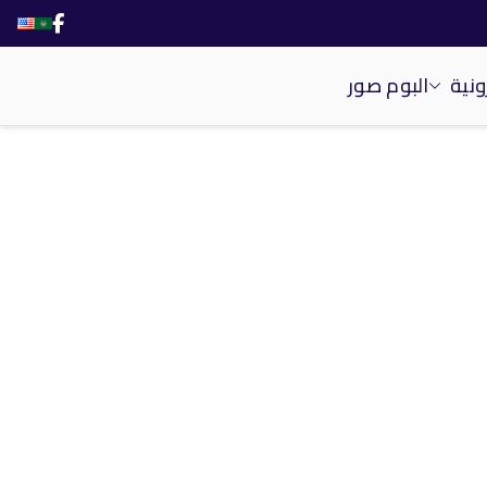
ونية
البوم صور