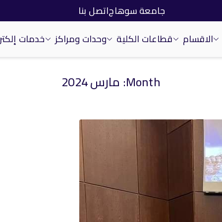
جامعة سوهاج
اتصل بنا
الاقسام
قطاعات الكلية
وحدات ومراكز
خدمات إلكتر
Month:
مارس 2024