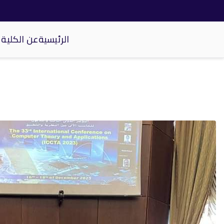
الرئيسية
عن الكلية
كلية الحاسبات والذكاء الاصطناعي
خطى
لى
لمحتوى