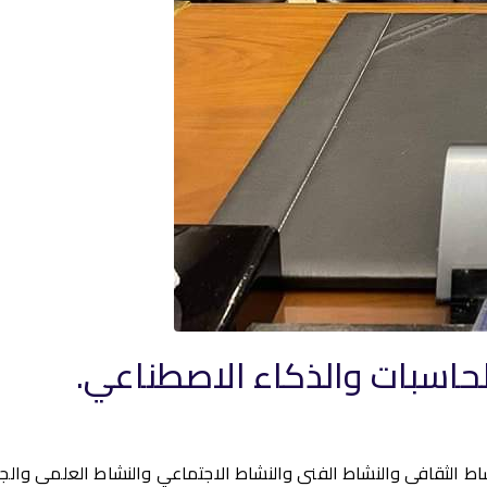
الحاسبات والذكاء الاصطناعي.
ط الثقافى والنشاط الفنى والنشاط الاجتماعي والنشاط العلمى والجوا