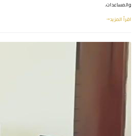
والمساعدات.
اقرأ المزيد