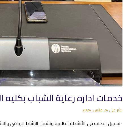
خدمات اداره رعاية الشباب بكليه 
نشر على
24 مارس، 2024
-تسجيل الطلاب فى الأنشطة الطلابية وتشمل النشاط الرياضي والنشا