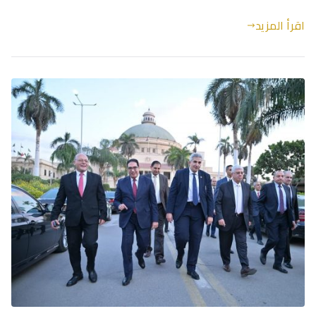
اقرأ المزيد