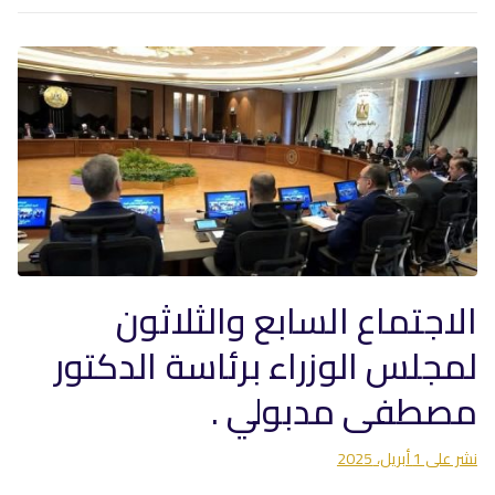
الاجتماع السابع والثلاثون
لمجلس الوزراء برئاسة الدكتور
مصطفى مدبولي .
نشر على
1 أبريل، 2025