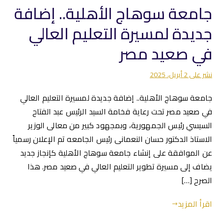
جامعة سوهاج الأهلية.. إضافة
جديدة لمسيرة التعليم العالي
في صعيد مصر
نشر على
2 أبريل، 2025
جامعة سوهاج الأهلية.. إضافة جديدة لمسيرة التعليم العالي
في صعيد مصر تحت رعاية فخامة السيد الرئيس عبد الفتاح
السيسي رئيس الجمهورية، وبمجهود كبير من معالى الوزير
الاستاذ الدكتور حسان النعمانى رئيس الجامعه تم الإعلان رسمياً
عن الموافقة على إنشاء جامعة سوهاج الأهلية كإنجاز جديد
يضاف إلى مسيرة تطوير التعليم العالي في صعيد مصر. هذا
الصرح […]
اقرأ المزيد