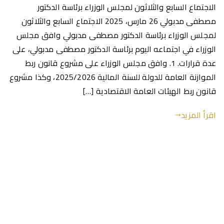
الاجتماع السابع والثلاثون لمجلس الوزراء برئاسة الدكتور
مصطفى مدبولي 26 مارس، 2025 الاجتماع السابع والثلاثون
لمجلس الوزراء برئاسة الدكتور مصطفى مدبولي وافق مجلس
الوزراء في اجتماعه اليوم برئاسة الدكتور مصطفى مدبولي، على
عدة قرارات. 1. وافق مجلس الوزراء على مشروع قانون ربط
الموازنة العامة للدولة للسنة المالية 2025/2026، وكذا مشروع
قانون ربط الهيئات العامة الاقتصادية […]
اقرأ المزيد