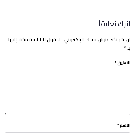
اترك تعليقاً
لن يتم نشر عنوان بريدك الإلكتروني.
الحقول الإلزامية مشار إليها
بـ
*
التعليق
*
الاسم
*