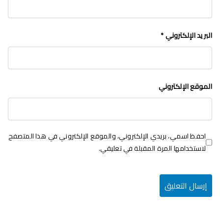
البريد الإلكتروني
*
الموقع الإلكتروني
احفظ اسمي، بريدي الإلكتروني، والموقع الإلكتروني في هذا المتصفح
لاستخدامها المرة المقبلة في تعليقي.