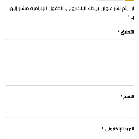
لن يتم نشر عنوان بريدك الإلكتروني.
الحقول الإلزامية مشار إليها
بـ
*
التعليق
*
الاسم
*
البريد الإلكتروني
*