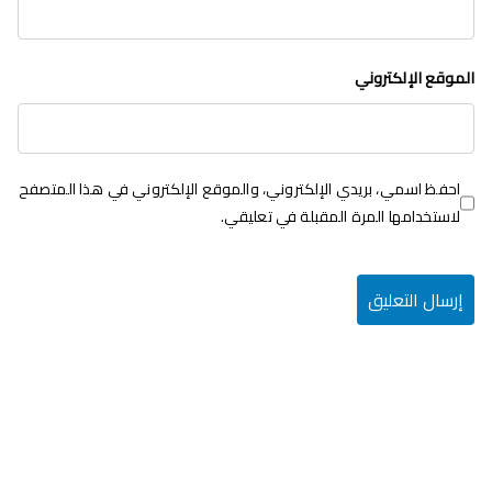
الموقع الإلكتروني
احفظ اسمي، بريدي الإلكتروني، والموقع الإلكتروني في هذا المتصفح
لاستخدامها المرة المقبلة في تعليقي.