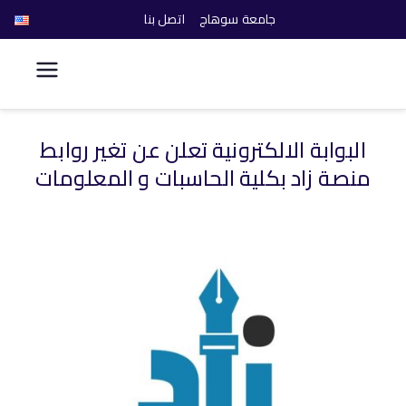
جامعة سوهاج
اتصل بنا
كلية الحاسبات والذكاء
الاصطناعي
البوابة الالكترونية تعلن عن تغير روابط
خطى
منصة زاد بكلية الحاسبات و المعلومات
لى
لمحتوى