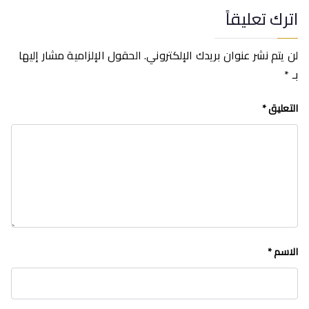
اترك تعليقاً
لن يتم نشر عنوان بريدك الإلكتروني.
الحقول الإلزامية مشار إليها
بـ
*
التعليق
*
الاسم
*