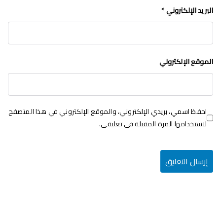
البريد الإلكتروني
*
الموقع الإلكتروني
احفظ اسمي، بريدي الإلكتروني، والموقع الإلكتروني في هذا المتصفح
لاستخدامها المرة المقبلة في تعليقي.