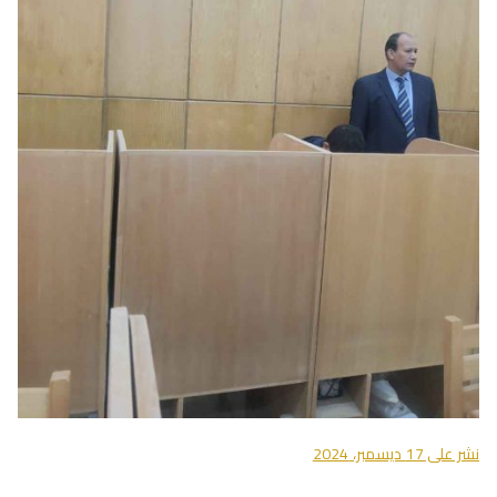
نشر على
17 ديسمبر، 2024