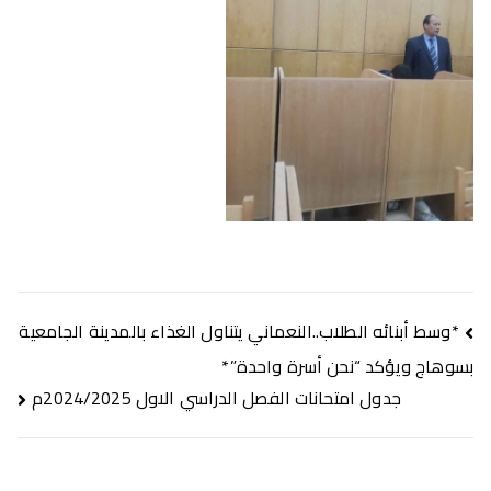
تصفّح
*وسط أبنائه الطلاب..النعماني يتناول الغذاء بالمدينة الجامعية
المقالات
بسوهاج ويؤكد “نحن أسرة واحدة”*
جدول امتحانات الفصل الدراسي الاول 2024/2025م