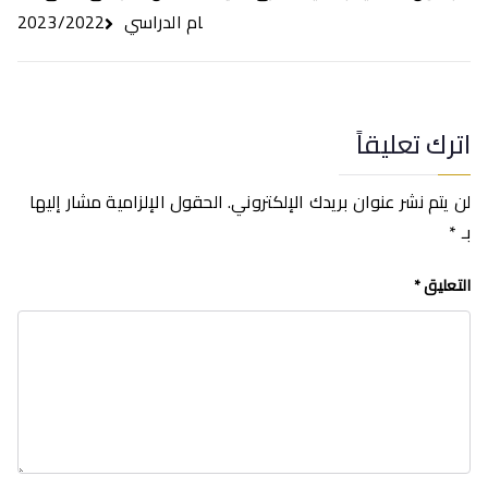
ام الدراسي 2023/2022
اترك تعليقاً
لن يتم نشر عنوان بريدك الإلكتروني.
الحقول الإلزامية مشار إليها
بـ
*
التعليق
*