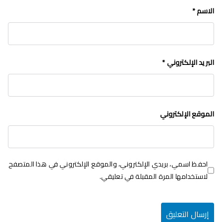
الاسم
*
البريد الإلكتروني
*
الموقع الإلكتروني
احفظ اسمي، بريدي الإلكتروني، والموقع الإلكتروني في هذا المتصفح
لاستخدامها المرة المقبلة في تعليقي.