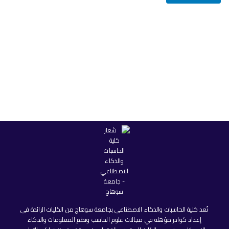
تُعد كلية الحاسبات والذكاء الاصطناعي بجامعة سوهاج من الكليات الرائدة في
إعداد كوادر مؤهلة في مجالات علوم الحاسب ونظم المعلومات والذكاء