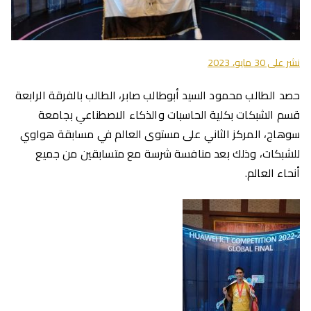
نشر على
30 مايو، 2023
حصد الطالب محمود السيد أبوطالب صابر، الطالب بالفرقة الرابعة
قسم الشبكات بكلية الحاسبات والذكاء الاصطناعي بجامعة
سوهاج، المركز الثاني على مستوى العالم في مسابقة هواوي
للشبكات، وذلك بعد منافسة شرسة مع متسابقين من جميع
أنحاء العالم.