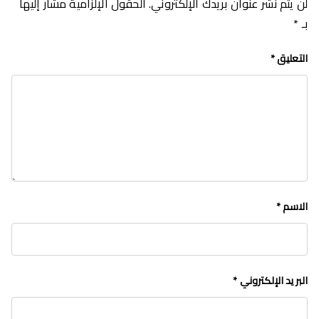
لن يتم نشر عنوان بريدك الإلكتروني.
الحقول الإلزامية مشار إليها
بـ
*
التعليق
*
الاسم
*
البريد الإلكتروني
*