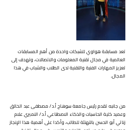
تعد مسابقة هواوي للشبكات واحدة من أهم المسابقات
العالمية في مجال تقنية المعلومات والاتصالات، وتهدف إلى
تعزيز المهارات الفنية والتقنية لدى الطلاب والشباب في هذا
المجال.
من جانبه تقدم رئيس جامعة سوهاج أ.د/ مصطفى عبد الخالق
وعميد كلية الحاسبات والذكاء الاصطناعي أ.د/ النميري علام
زناتي أبو الحسن
بالتهنئة للطالب، وأكدا على أهمية هذا الإنجاز