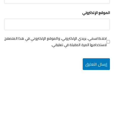
الموقع الإلكتروني
احفظ اسمي، بريدي الإلكتروني، والموقع الإلكتروني في هذا المتصفح
لاستخدامها المرة المقبلة في تعليقي.