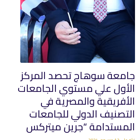
جامعة سوهاج تحصد المركز
الأول علي مستوي الجامعات
الأفريقية والمصرية في
التصنيف الدولي للجامعات
المستدامة “جرين ميتركس
نشر على
13 ديسمبر، 2024