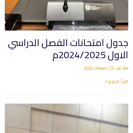
جدول امتحانات الفصل الدراسي
الاول 2024/2025م
نشر على
19 ديسمبر، 2024
اقرأ المزيد