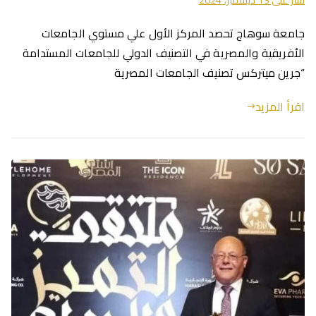
جامعة سوهاج تحصد المركز الأول علي مستوي الجامعات
الأفريقية والمصرية في التصنيف الدولي للجامعات المستدامة
“جرين ميتركس تصنيف الجامعات المصرية
اقرأ المزيد