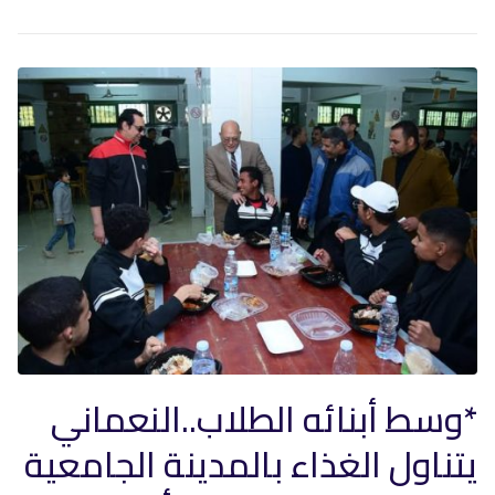
*وسط أبنائه الطلاب..النعماني
يتناول الغذاء بالمدينة الجامعية