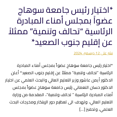
*اختيار رئيس جامعة سوهاج
عضواً بمجلس أمناء المبادرة
الرئاسية “تحالف وتنمية” ممثلاً
عن إقليم جنوب الصعيد*
نشر على
12 ديسمبر، 2024
*اختيار رئيس جامعة سوهاج عضواً بمجلس أمناء المبادرة
الرئاسية “تحالف وتنمية” ممثلاً عن إقليم جنوب الصعيد* أعلن
الدكتور أيمن عاشور وزير التعليم العالي والبحث العلمي عن اختيار
الدكتور حسان النعماني رئيس جامعة سوهاج عضواً بمجلس
أمناء المبادرة الرئاسية ” تحالف وتنمية”، المقدمة من وزارة
التعليم العالي، وتهدف الى تعظيم دور الإبتكار ومخرجات البحث
العلمي، وتحفيز […]