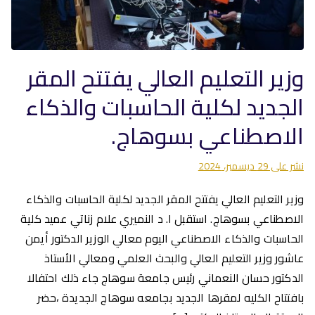
وزير التعليم العالي يفتتح المقر
الجديد لكلية الحاسبات والذكاء
الاصطناعي بسوهاج.
نشر على
29 ديسمبر، 2024
وزير التعليم العالي يفتتح المقر الجديد لكلية الحاسبات والذكاء
الاصطناعي بسوهاج. استقبل ا. د النميري علام زناتي عميد كلية
الحاسبات والذكاء الاصطناعي اليوم معالي الوزير الدكتور أيمن
عاشور وزير التعليم العالي والبحث العلمي ومعالي الأستاذ
الدكتور حسان النعماني رئيس جامعة سوهاج جاء ذلك احتفالا
بافتتاح الكليه لمقرها الجديد بجامعه سوهاج الجديدة ،حضر