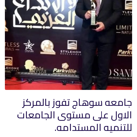
جامعه سوهاج تفوز بالمركز
الاول على مستوى الجامعات
للتنميه المستدامه.